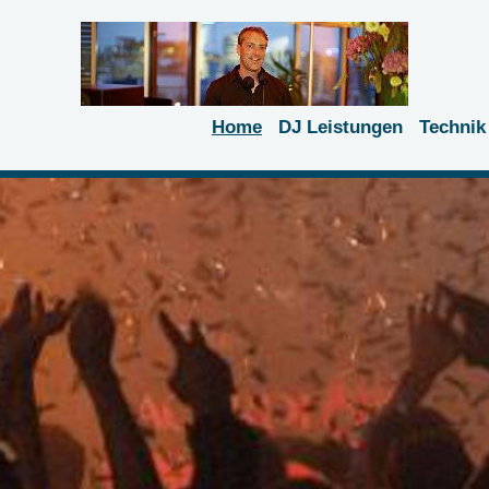
Home
DJ Leistungen
Technik