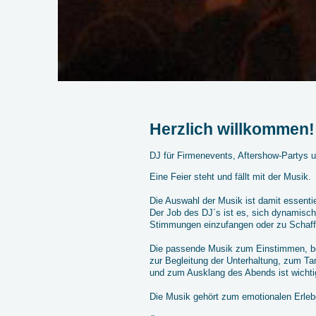
Herzlich willkommen!
DJ für Firmenevents, Aftershow-Partys 
Eine Feier steht und fällt mit der Musik.
Die Auswahl der Musik ist damit essentie
Der Job des DJ´s ist es, sich dynamisc
Stimmungen einzufangen oder zu Schaff
Die passende Musik zum Einstimmen, 
zur Begleitung der Unterhaltung, zum T
und zum Ausklang des Abends ist wichti
Die Musik gehört zum emotionalen Erleb