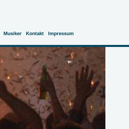
Musiker
Kontakt
Impressum